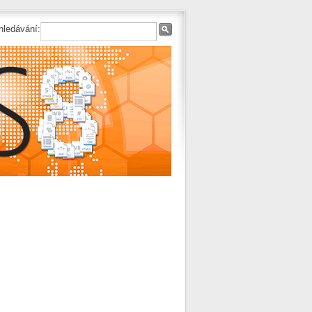
hledávání: