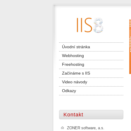
Úvodní stránka
Webhosting
Freehosting
Začínáme s IIS
Video návody
Odkazy
Kontakt
ZONER software, a.s.